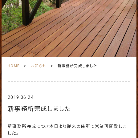
HOME
お知らせ
新事務所完成しました
2019.06.24
新事務所完成しました
新事務所完成につき本日より従来の住所で営業再開致しま
した。