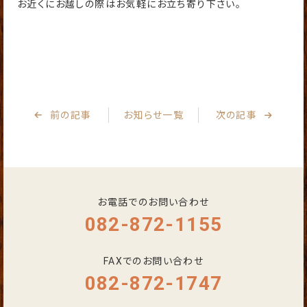
お近くにお越しの際はお気軽にお立ち寄り下さい。
前の記事
お知らせ一覧
次の記事
お電話でのお問い合わせ
082-872-1155
FAXでのお問い合わせ
082-872-1747