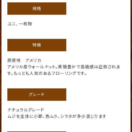
規格
ユニ, 一枚物
特徴
原産地 アメリカ
アメリカ産ウォールナット。表情豊かで高級感は圧倒されま
す。もっとも人気のあるフローリングです。
グレード
ナチュラルグレード
ムジを主体に小節、色ムラ、シラタが多少混じります