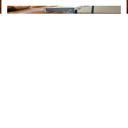
お電話でのお問い合わせ