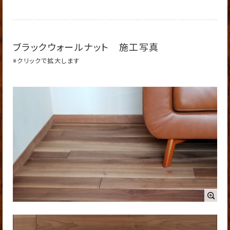
ブラックウォールナット 施工写真
※クリックで拡大します