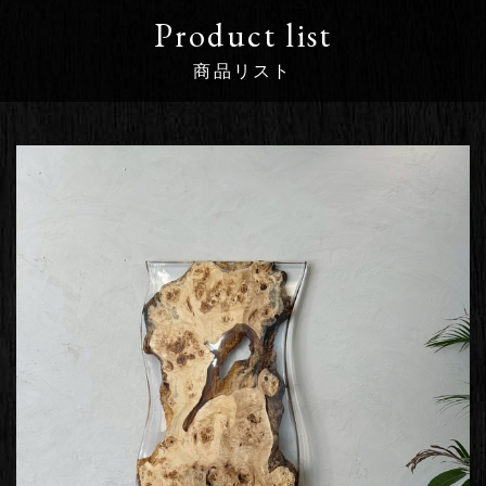
Product list
商品リスト