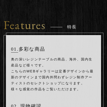
Features
特長
01.多彩な商品
奥の深いレジンテーブルの商品、海外、国内生
産品など様々です。
こちらのWEBギャラリーは定番デザインから最
新のデザインまで国内外問わずレジン制作アー
ティストのセレクトショップになります。
様々な感覚の作品をご覧いただけます。
02. 現物確認