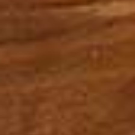
お問い合わせ