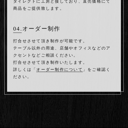
ダイレクトに工房と接しており、直売価格にて
商品をご提供致します。
04.オーダー制作
打合せさせて頂き制作が可能です。
テーブル以外の用途、店舗やオフィスなどのア
クセントなどご相談ください。
打合せさせて頂き制作いたします。
詳しくは「
オーダー制作について
」をご確認く
ださい。