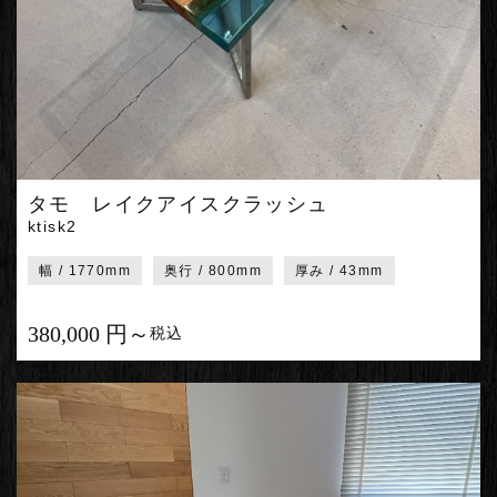
タモ レイクアイスクラッシュ
ktisk2
幅 / 1770mm
奥行 / 800mm
厚み / 43mm
380,000 円～
税込