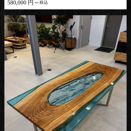
580,000 円～
税込