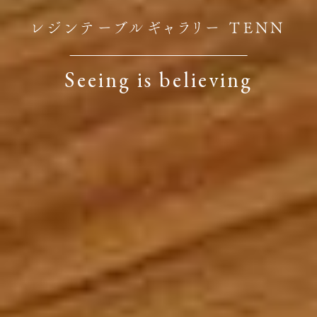
レジンテーブルギャラリー TENN
Seeing is believing