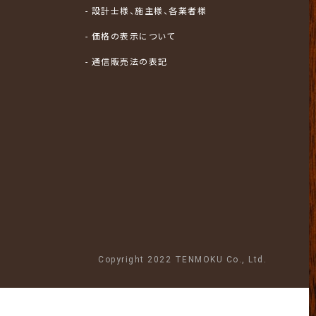
- 設計士様、施主様、各業者様
- 価格の表示について
- 通信販売法の表記
Copyright 2022 TENMOKU Co., Ltd.