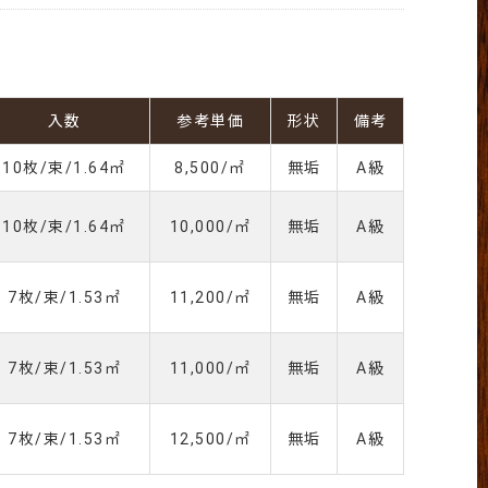
入数
参考単価
形状
備考
10枚/束/1.64㎡
8,500/㎡
無垢
A級
10枚/束/1.64㎡
10,000/㎡
無垢
A級
7枚/束/1.53㎡
11,200/㎡
無垢
A級
7枚/束/1.53㎡
11,000/㎡
無垢
A級
7枚/束/1.53㎡
12,500/㎡
無垢
A級