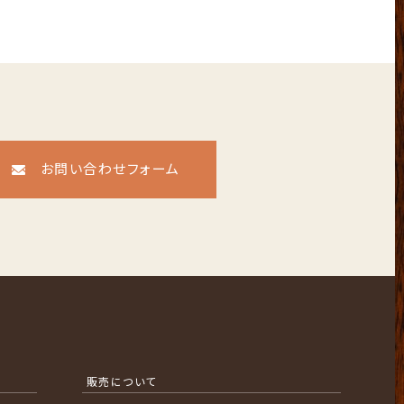
お問い合わせフォーム
販売について