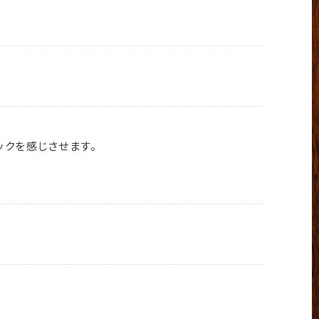
ックを感じさせます。