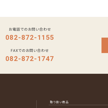
お電話でのお問い合わせ
082-872-1155
FAXでのお問い合わせ
082-872-1747
取り扱い商品