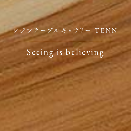
レジンテーブルギャラリー TENN
Seeing is believing