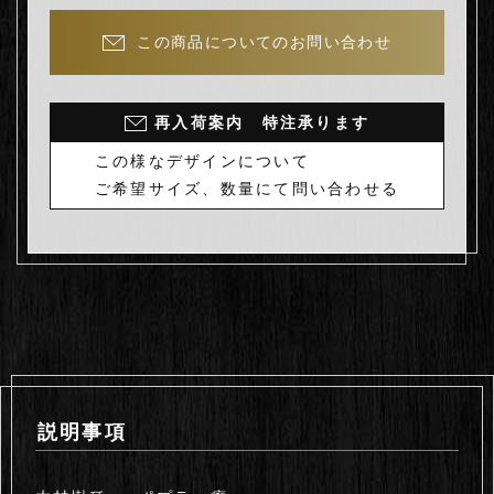
この商品についてのお問い合わせ
再入荷案内 特注承ります
この様なデザインについて
ご希望サイズ、数量にて問い合わせる
説明事項