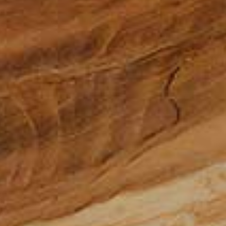
お問い合わせ