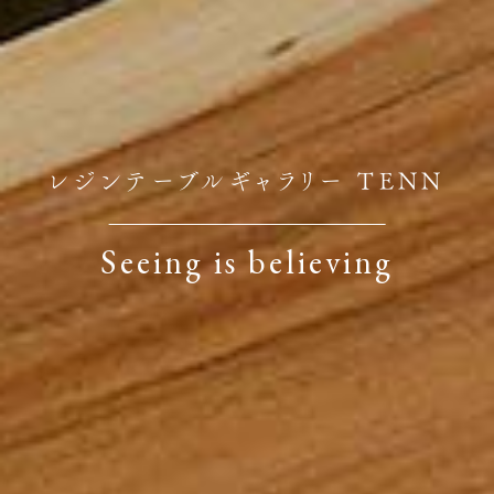
レジンテーブルギャラリー TENN
Seeing is believing