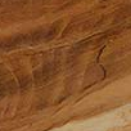
お問い合わせ