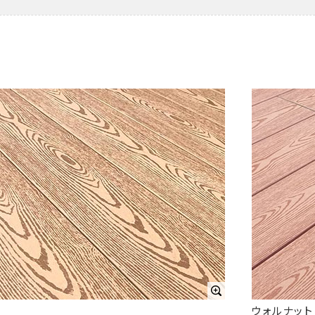
ウォルナット