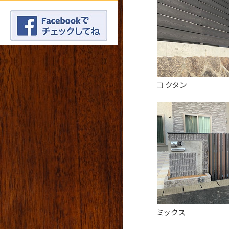
コクタン
ミックス