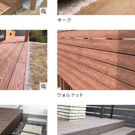
オーク
ウォルナット